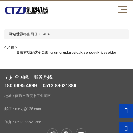
世界杯官网
网站世界杯官网
404
404错误
没有找到这个页面: urun-gruplari/sicak-ve-soguk-icecekler
全国统一服务热线
180-6895-4999 0513-88621386
地址：南通市海安市工业园区
邮箱：ntctzj@126.com
传真：
0513-88621386