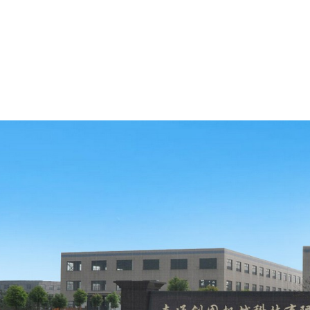
网-世界杯（中国）一站式服务官网
首 页
-
关于创图
-
公