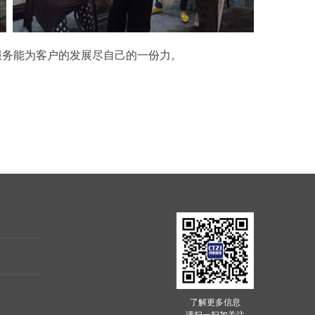
务能为客户的发展尽自己的一份力。
了解更多信息