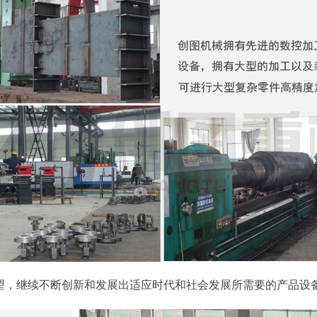
，继续不断创新和发展出适应时代和社会发展所需要的产品设备