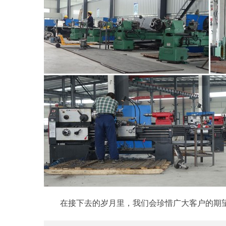
在接下去的岁月里，我们会珍惜广大客户的期望