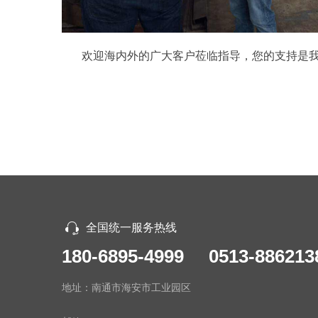
欢迎海内外的广大客户莅临指导，您的支持是我
全国统一服务热线
180-6895-4999 0513-886213
地址：南通市海安市工业园区