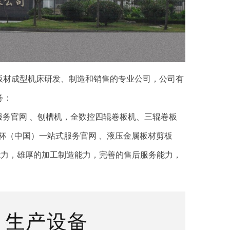
板材成型机床研发、制造和销售的专业公司，公司有
务：
务官网 、刨槽机，全数控四辊卷板机、三辊卷板
杯（中国）一站式服务官网 、液压金属板材剪板
能力，雄厚的加工制造能力，完善的售后服务能力，