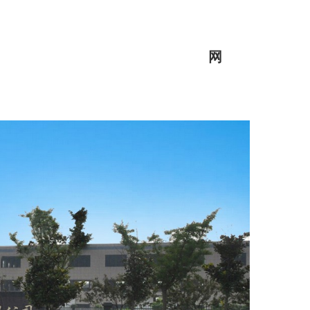
网
司介绍