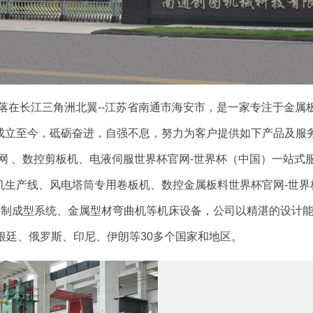
落在长江三角洲北翼--江苏省南通市海安市，是一家专注于金属
成立至今，砥砺奋进，自强不息，努力为客户提供如下产品及服
 、数控剪板机、电液伺服世界杯官网-世界杯（中国）一站式服
生产线、风电塔筒专用卷板机、数控金属板料世界杯官网-世界
道预制成型系统、金属型材弯曲机等机床设备，公司以精湛的设计
根廷、俄罗斯、印尼、伊朗等30多个国家和地区。