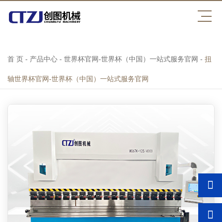
世界杯官网
首 页
-
产品中心
-
世界杯官网-世界杯（中国）一站式服务官网
-
扭
轴世界杯官网-世界杯（中国）一站式服务官网