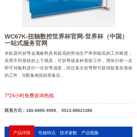
WC67K-扭轴数控世界杯官网-世界杯（中国）
一站式服务官网
本机器对折弯金属板料具有较高的劳动生产率和较高的工作精度，
采用不同形状的上下模具，可折弯成各种形状工件，滑块行程一次
即可对板料进行一次折弯成形，经过多次折弯即可获得较复杂形状
的工件，当配备相应的装备后...
7*24小时免费咨询热线
联系方式：180-6895-4999、 0513-88621386
产品详情
性能特点
技术参数
产品视频