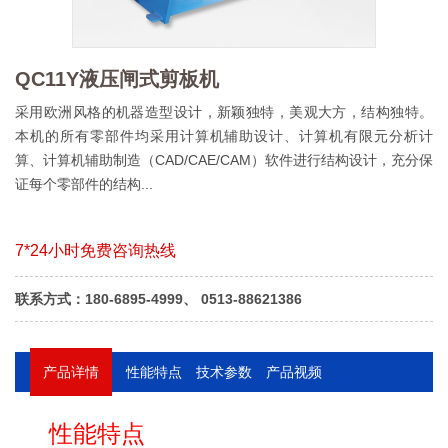
QC11Y液压闸式剪板机
采用欧洲风格的机器造型设计，新颖独特，美观大方，结构独特。
本机的所有零部件均采用计算机辅助设计、计算机有限元分析计
算、计算机辅助制造（CAD/CAE/CAM）软件进行结构设计，充分保
证每个零部件的结构...
7*24小时免费咨询热线
联系方式：180-6895-4999、 0513-88621386
产品详情
性能特点
技术参数
产品视频
性能特点