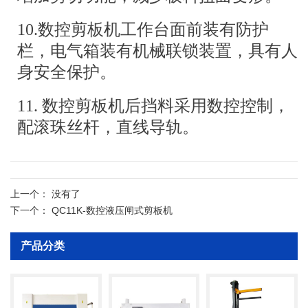
10.数控剪板机工作台面前装有防护
栏，电气箱装有机械联锁装置，具有人
身安全保护。
11. 数控剪板机后挡料采用数控控制，
配滚珠丝杆，直线导轨。
技术参数
上一个：
没有了
下一个：
QC11K-数控液压闸式剪板机
产品分类