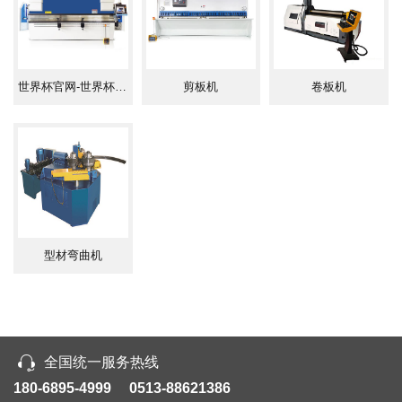
世界杯官网-世界杯（中国）一站式服务官网
剪板机
卷板机
型材弯曲机
全国统一服务热线
180-6895-4999 0513-88621386