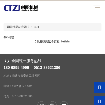
世界杯官网
网站世界杯官网
404
404错误
没有找到这个页面: iletisim
全国统一服务热线
180-6895-4999 0513-88621386
地址：南通市海安市工业园区
邮箱：ntctzj@126.com
传真：
0513-88621386