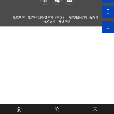
版权所有：世界杯官网-世界杯（中国）一站式服务官网 备案号：
技术支持：安速网络